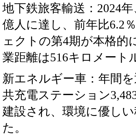
地下鉄旅客輸送：2024年
億人に達し、前年比6.
ェクトの第4期が本格的
業距離は516キロメート
新エネルギー車：年間を
共充電ステーション3,4
建設され、環境に優しい
た。