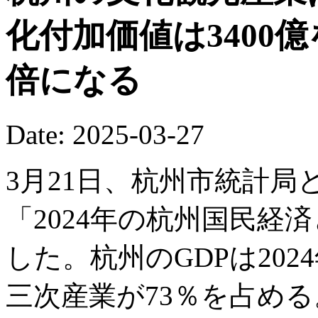
化付加価値は3400
倍になる
Date: 2025-03-27
3月21日、杭州市統計
「2024年の杭州国民経
した。杭州のGDPは2024
三次産業が73％を占める