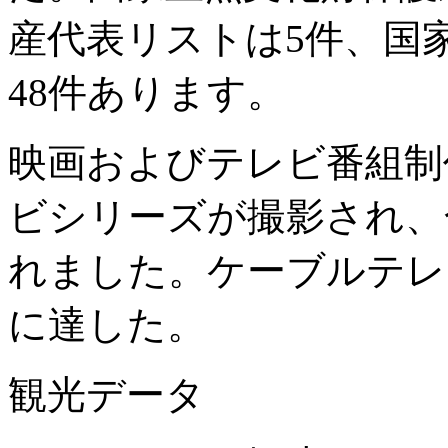
産代表リストは5件、国
48件あります。
映画およびテレビ番組制作
ビシリーズが撮影され、合
れました。ケーブルテレ
に達した。
観光データ