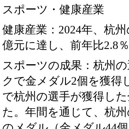
スポーツ・健康産業
健康産業：2024年、杭州
億元に達し、前年比2.8
スポーツの成果：杭州の選
クで金メダル2個を獲得
で杭州の選手が獲得した
た。年間を通じて、杭州
のメダル（金メダル44個