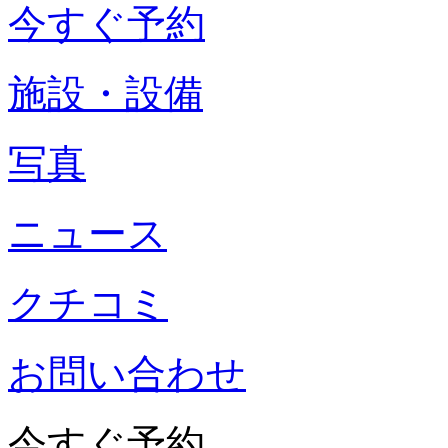
今すぐ予約
施設・設備
写真
ニュース
クチコミ
お問い合わせ
今すぐ予約