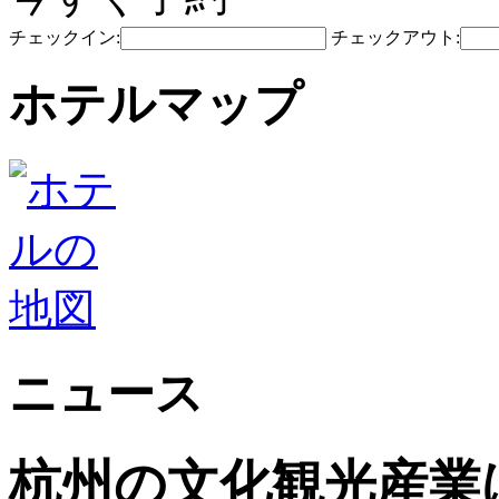
チェックイン:
チェックアウト:
ホテルマップ
ニュース
杭州の文化観光産業は