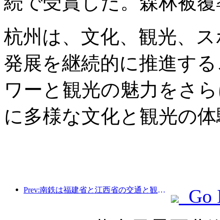
続で受賞した。森林被覆率
杭州は、文化、観光、ス
発展を継続的に推進する
ワーと観光の魅力をさら
に多様な文化と観光の体
Prev:南鉄は福建省と江西省の交通と観光の一体的発展を促進するため、11種類の新しい乗車券商品を発売した。
Go 