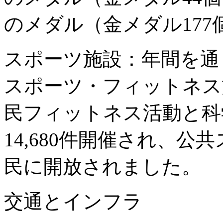
のメダル（金メダル17
スポーツ施設：年間を通
スポーツ・フィットネス
民フィットネス活動と科
14,680件開催され、公
民に開放されました。
交通とインフラ