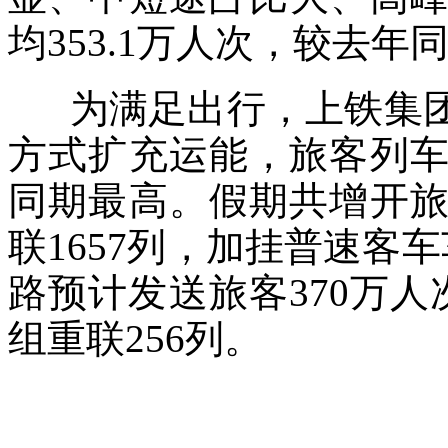
均353.1万人次，较去年同
为满足出行，上铁集团
方式扩充运能，旅客列车
同期最高。假期共增开旅
联1657列，加挂普速客车
路预计发送旅客370万人
组重联256列。