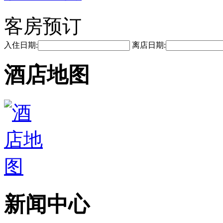
客房预订
入住日期:
离店日期:
酒店地图
新闻中心