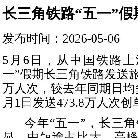
长三角铁路“五一”假
发布时间：2026-05-06
5月6日，从中国铁路
一”假期长三角铁路发送旅客约
万人次，较去年同期日均多2
月1日发送473.8万人次
今年“五一”，长三角
显、中短途占比大、高