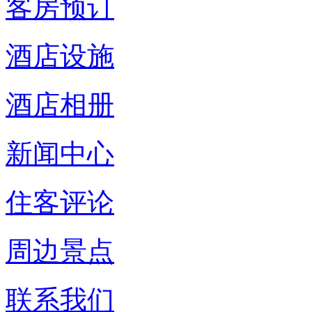
客房预订
酒店设施
酒店相册
新闻中心
住客评论
周边景点
联系我们