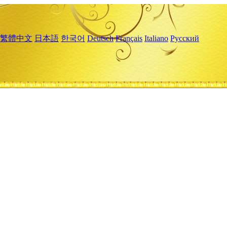
繁體中文
日本語
한국어
Deutsch
Français
Italiano
Русский