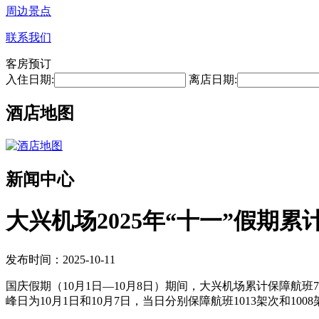
周边景点
联系我们
客房预订
入住日期:
离店日期:
酒店地图
新闻中心
大兴机场2025年“十一”假期累
发布时间：2025-10-11
国庆假期（10月1日—10月8日）期间，大兴机场累计保障航班792
峰日为10月1日和10月7日，当日分别保障航班1013架次和100