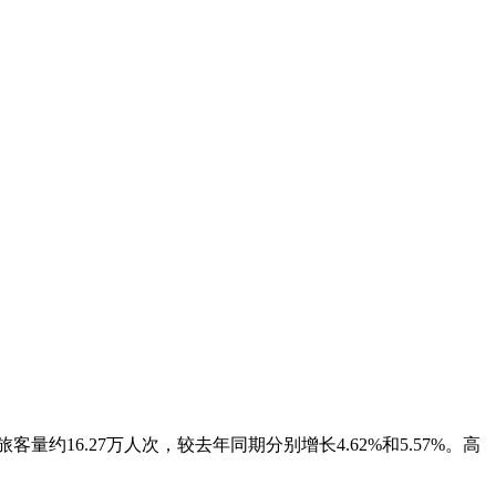
量约16.27万人次，较去年同期分别增长4.62%和5.57%。高