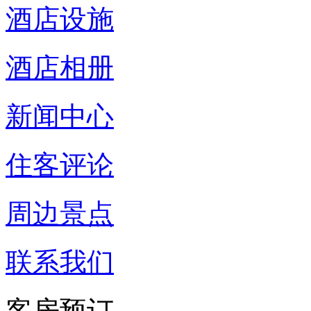
酒店设施
酒店相册
新闻中心
住客评论
周边景点
联系我们
客房预订