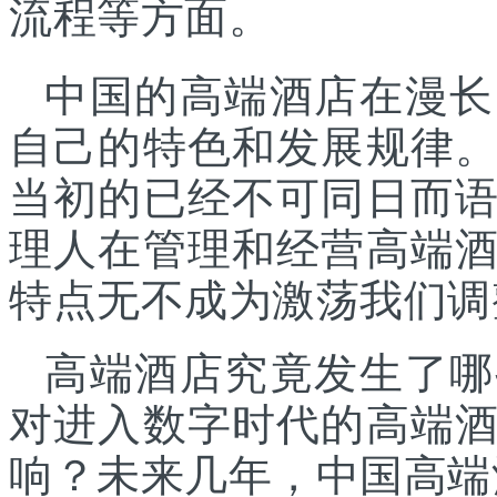
流程等方面。
中国的高端酒店在漫长
自己的特色和发展规律
当初的已经不可同日而
理人在管理和经营高端
特点无不成为激荡我们调
高端酒店究竟发生了哪
对进入数字时代的高端
响？未来几年，中国高端