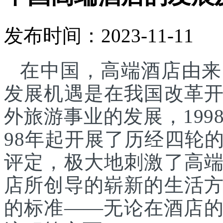
发布时间：2023-11-11
在中国，高端酒店由来
发展机遇是在我国改革
外旅游事业的发展，199
98年起开展了历经四轮
评定，极大地刺激了高
店所创导的崭新的生活
的标准——无论在酒店