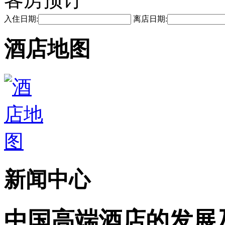
入住日期:
离店日期:
酒店地图
新闻中心
中国高端酒店的发展