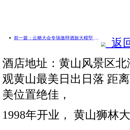
前一篇：云栖大会专场激辩酒旅大模型 今年新开酒店客房40%已配备智能助手
返
酒店地址：黄山风景区北海
观黄山最美日出日落 距离
美位置绝佳，
1998年开业， 黄山狮林