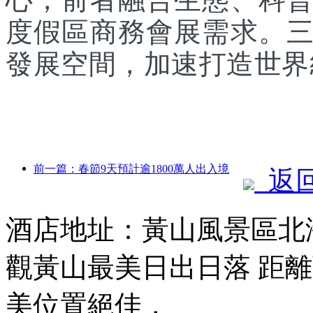
度假區商務會展需求。
發展空間，加速打造世界
前一篇：春節9天預計逾1800萬人出入境
返
酒店地址：黃山風景區北海
觀黃山最美日出日落 距離
美位置絕佳，