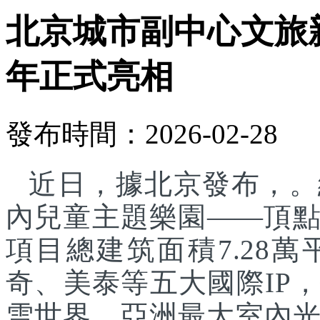
北京城市副中心文旅
年正式亮相
發布時間：2026-02-28
近日，據北京發布，。
內兒童主題樂園——頂
項目總建筑面積7.28
奇、美泰等五大國際IP
雪世界、亞洲最大室內